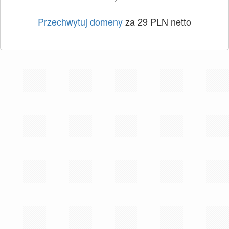
Przechwytuj domeny
za 29 PLN netto